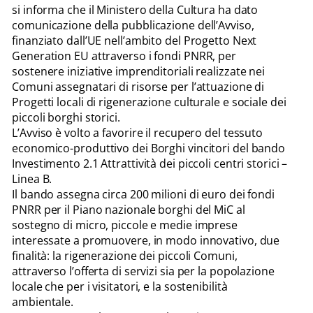
si informa che il Ministero della Cultura ha dato
comunicazione della pubblicazione dell’Avviso,
finanziato dall’UE nell’ambito del Progetto Next
Generation EU attraverso i fondi PNRR, per
sostenere iniziative imprenditoriali realizzate nei
Comuni assegnatari di risorse per l’attuazione di
Progetti locali di rigenerazione culturale e sociale dei
piccoli borghi storici.
L’Avviso è volto a favorire il recupero del tessuto
economico-produttivo dei Borghi vincitori del bando
Investimento 2.1 Attrattività dei piccoli centri storici –
Linea B.
Il bando assegna circa 200 milioni di euro dei fondi
PNRR per il Piano nazionale borghi del MiC al
sostegno di micro, piccole e medie imprese
interessate a promuovere, in modo innovativo, due
finalità: la rigenerazione dei piccoli Comuni,
attraverso l’offerta di servizi sia per la popolazione
locale che per i visitatori, e la sostenibilità
ambientale.