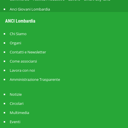
Anci Giovani Lombardia
ANCI Lombardia
Chi Siamo
Organi
Contatti e Newsletter
Come associarsi
Lavora con noi
Amministrazione Trasparente
Notizie
Circolari
Multimedia
Eventi