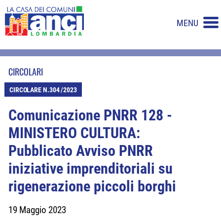
MENU
CIRCOLARI
CIRCOLARE N.304 /2023
Comunicazione PNRR 128 -
MINISTERO CULTURA:
Pubblicato Avviso PNRR
iniziative imprenditoriali su
rigenerazione piccoli borghi
19 Maggio 2023