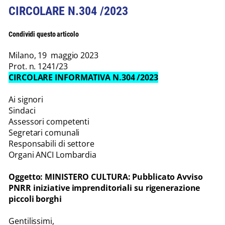
CIRCOLARE N.304 /2023
Condividi questo articolo
Milano, 19 maggio 2023
Prot. n. 1241/23
CIRCOLARE INFORMATIVA N.304 /2023
Ai signori
Sindaci
Assessori competenti
Segretari comunali
Responsabili di settore
Organi ANCI Lombardia
Oggetto: MINISTERO CULTURA: Pubblicato Avviso
PNRR iniziative imprenditoriali su rigenerazione
piccoli borghi
Gentilissimi,