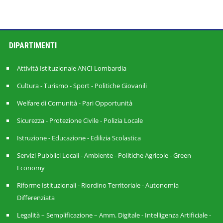
DIPARTIMENTI
Attività Istituzionale ANCI Lombardia
Cultura - Turismo - Sport - Politiche Giovanili
Welfare di Comunità - Pari Opportunità
Sicurezza - Protezione Civile - Polizia Locale
Istruzione - Educazione - Edilizia Scolastica
Servizi Pubblici Locali - Ambiente - Politiche Agricole - Green
Economy
Riforme Istituzionali - Riordino Territoriale - Autonomia
Differenziata
Legalità – Semplificazione – Amm. Digitale - Intelligenza Artificiale -