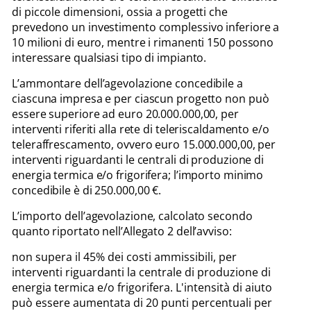
di piccole dimensioni, ossia a progetti che
prevedono un investimento complessivo inferiore a
10 milioni di euro, mentre i rimanenti 150 possono
interessare qualsiasi tipo di impianto.
L’ammontare dell’agevolazione concedibile a
ciascuna impresa e per ciascun progetto non può
essere superiore ad euro 20.000.000,00, per
interventi riferiti alla rete di teleriscaldamento e/o
teleraffrescamento, ovvero euro 15.000.000,00, per
interventi riguardanti le centrali di produzione di
energia termica e/o frigorifera; l’importo minimo
concedibile è di 250.000,00 €.
L’importo dell’agevolazione, calcolato secondo
quanto riportato nell’Allegato 2 dell’avviso:
non supera il 45% dei costi ammissibili, per
interventi riguardanti la centrale di produzione di
energia termica e/o frigorifera. L'intensità di aiuto
può essere aumentata di 20 punti percentuali per