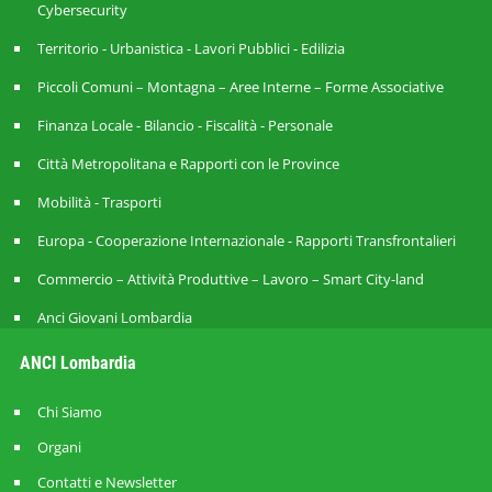
Cybersecurity
Territorio - Urbanistica - Lavori Pubblici - Edilizia
Piccoli Comuni – Montagna – Aree Interne – Forme Associative
Finanza Locale - Bilancio - Fiscalità - Personale
Città Metropolitana e Rapporti con le Province
Mobilità - Trasporti
Europa - Cooperazione Internazionale - Rapporti Transfrontalieri
Commercio – Attività Produttive – Lavoro – Smart City-land
Anci Giovani Lombardia
ANCI Lombardia
Chi Siamo
Organi
Contatti e Newsletter