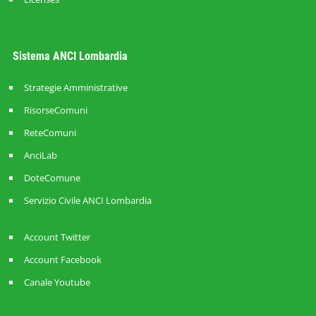
Sistema ANCI Lombardia
Strategie Amministrative
RisorseComuni
ReteComuni
AnciLab
DoteComune
Servizio Civile ANCI Lombardia
Account Twitter
Account Facebook
Canale Youtube