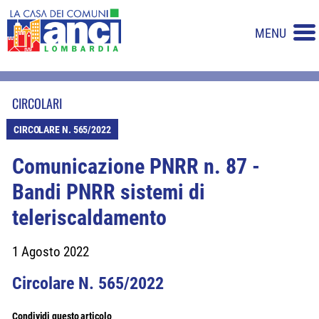
MENU
CIRCOLARI
CIRCOLARE N. 565/2022
Comunicazione PNRR n. 87 -
Bandi PNRR sistemi di
teleriscaldamento
1 Agosto 2022
Circolare N. 565/2022
Condividi questo articolo