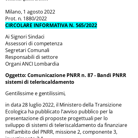
Milano, 1 agosto 2022
Prot. n. 1880/2022
CIRCOLARE INFORMATIVA N. 565/2022
Ai Signori Sindaci
Assessori di competenza
Segretari Comunali
Responsabili di settore
Organi ANCI Lombardia
Oggetto: Comunicazione PNRR n. 87 - Bandi PNRR
sistemi di teleriscaldamento
Gentilissime e gentilissimi,
in data 28 luglio 2022, il Ministero della Transizione
Ecologica ha pubblicato l’avviso pubblico per la
presentazione di proposte progettuali per lo
sviluppo di sistemi di teleriscaldamento da finanziare
nell’ambito del PNRR, missione 2, componente 3,