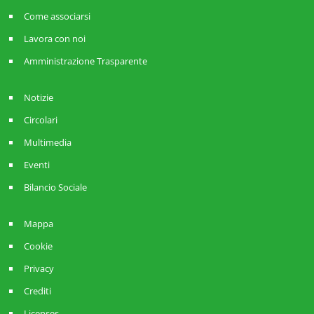
Come associarsi
Lavora con noi
Amministrazione Trasparente
Notizie
Circolari
Multimedia
Eventi
Bilancio Sociale
Mappa
Cookie
Privacy
Crediti
Licenses