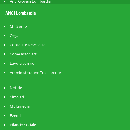
Anci Giovani Lombardia
ANCI Lombardia
Chi Siamo
Organi
Contatti e Newsletter
Come associarsi
Lavora con noi
Amministrazione Trasparente
Notizie
Circolari
Multimedia
Eventi
Bilancio Sociale