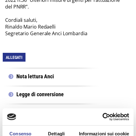
del PNRR”.
Cordiali saluti,
Rinaldo Mario Redaelli
Segretario Generale Anci Lombardia
ALLEGATI
Nota lettura Anci
Legge di conversione
TEMI PIÙ VISTI
Consenso
Dettagli
Informazioni sui cookie