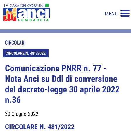
MENU
CIRCOLARI
CIRCOLARE N. 481/2022
Comunicazione PNRR n. 77 -
Nota Anci su Ddl di conversione
del decreto-legge 30 aprile 2022
n.36
30 Giugno 2022
CIRCOLARE N. 481/2022