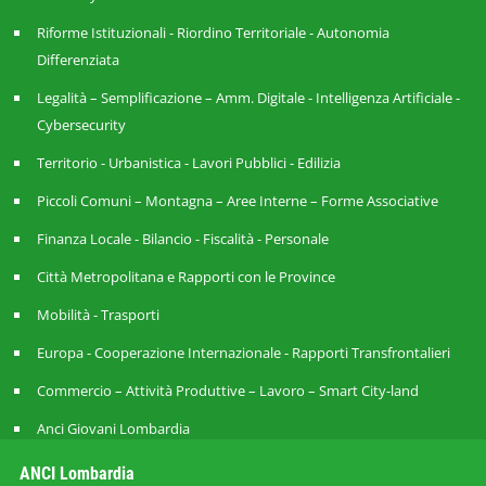
Riforme Istituzionali - Riordino Territoriale - Autonomia
Differenziata
Legalità – Semplificazione – Amm. Digitale - Intelligenza Artificiale -
Cybersecurity
Territorio - Urbanistica - Lavori Pubblici - Edilizia
Piccoli Comuni – Montagna – Aree Interne – Forme Associative
Finanza Locale - Bilancio - Fiscalità - Personale
Città Metropolitana e Rapporti con le Province
Mobilità - Trasporti
Europa - Cooperazione Internazionale - Rapporti Transfrontalieri
Commercio – Attività Produttive – Lavoro – Smart City-land
Anci Giovani Lombardia
ANCI Lombardia