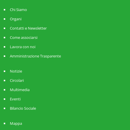
Chi Siamo
Organi
Contatti e Newsletter
Come associarsi
Lavora con noi
Amministrazione Trasparente
Notizie
Circolari
Multimedia
Eventi
Bilancio Sociale
Mappa