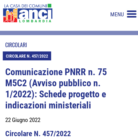
MENU
CIRCOLARI
CIRCOLARE N. 457/2022
Comunicazione PNRR n. 75
M5C2 (Avviso pubblico n.
1/2022): Schede progetto e
indicazioni ministeriali
22 Giugno 2022
Circolare N. 457/2022