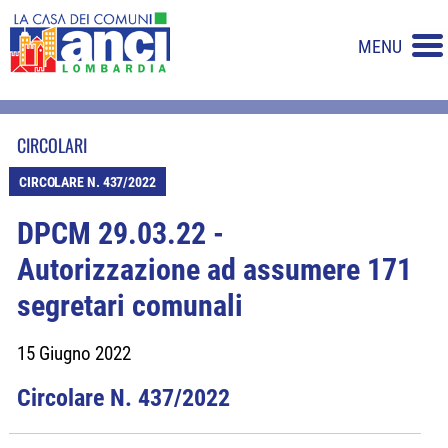
MENU
CIRCOLARI
CIRCOLARE N. 437/2022
DPCM 29.03.22 -
Autorizzazione ad assumere 171
segretari comunali
15 Giugno 2022
Circolare N. 437/2022