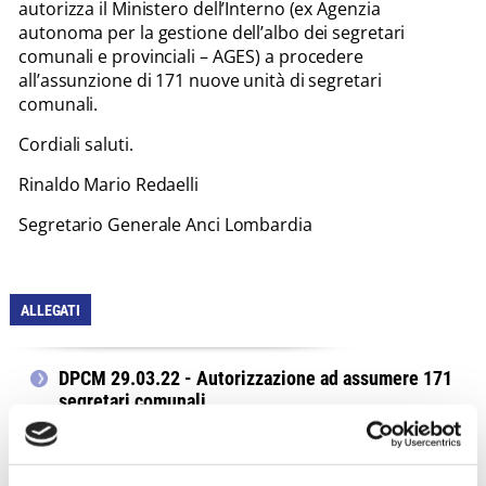
autorizza il Ministero dell’Interno (ex Agenzia
autonoma per la gestione dell’albo dei segretari
comunali e provinciali – AGES) a procedere
all’assunzione di 171 nuove unità di segretari
comunali.
Cordiali saluti.
Rinaldo Mario Redaelli
Segretario Generale Anci Lombardia
ALLEGATI
DPCM 29.03.22 - Autorizzazione ad assumere 171
segretari comunali