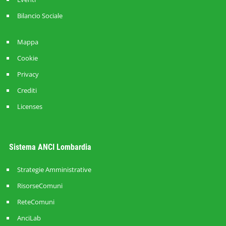
Bilancio Sociale
Mappa
Cookie
Privacy
Crediti
Licenses
Sistema ANCI Lombardia
Strategie Amministrative
RisorseComuni
ReteComuni
AnciLab