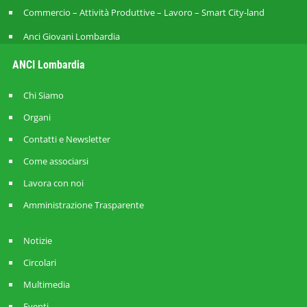
Commercio – Attività Produttive – Lavoro – Smart City-land
Anci Giovani Lombardia
ANCI Lombardia
Chi Siamo
Organi
Contatti e Newsletter
Come associarsi
Lavora con noi
Amministrazione Trasparente
Notizie
Circolari
Multimedia
Eventi