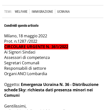
TEMI:
WELFARE
IMMIGRAZIONE
UCRAINA
Condividi questo articolo
Milano, 18 maggio 2022
Prot. n.1287 /2022
CIRCOLARE URGENTE N. 361/2022
Ai Signori Sindaci
Assessori di competenza
Segretari Comunali
Responsabili di settore
Organi ANCI Lombardia
Oggetto:
Emergenza Ucraina N. 36 - Distribuzione
schede Sky: richiesta dati presenza minori nei
Comuni
Gentilissimi,