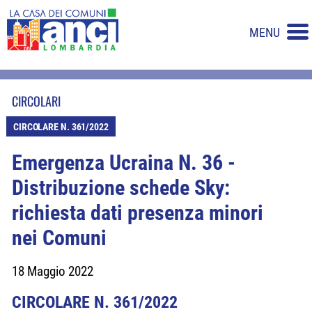
MENU
CIRCOLARI
CIRCOLARE N. 361/2022
Emergenza Ucraina N. 36 -
Distribuzione schede Sky:
richiesta dati presenza minori
nei Comuni
18 Maggio 2022
CIRCOLARE N. 361/2022