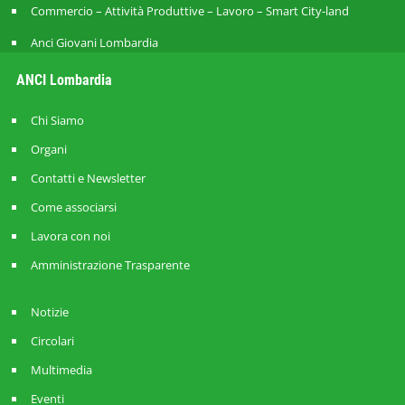
Commercio – Attività Produttive – Lavoro – Smart City-land
Anci Giovani Lombardia
ANCI Lombardia
Chi Siamo
Organi
Contatti e Newsletter
Come associarsi
Lavora con noi
Amministrazione Trasparente
Notizie
Circolari
Multimedia
Eventi