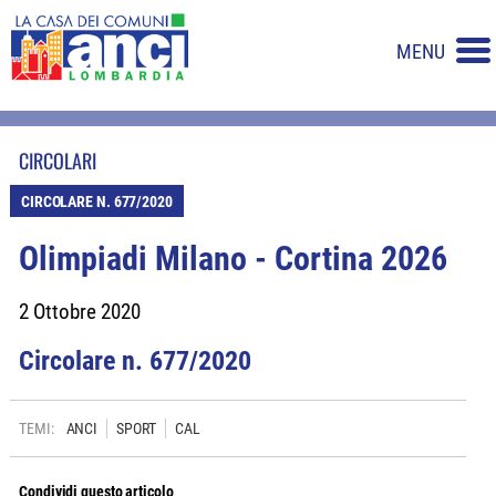
MENU
CIRCOLARI
CIRCOLARE N. 677/2020
Olimpiadi Milano - Cortina 2026
2 Ottobre 2020
Circolare n. 677/2020
TEMI:
ANCI
SPORT
CAL
Condividi questo articolo