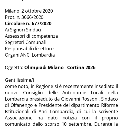
Milano, 2 ottobre 2020
Prot. n. 3066/2020
Circolare n. 677/2020
Ai Signori Sindaci
Assessori di competenza
Segretari Comunali
Responsabili di settore
Organi ANCI Lombardia
Oggetto:
Olimpiadi Milano - Cortina 2026
Gentilissime/i
come noto, in Regione si è recentemente insediato il
nuovo Consiglio delle Autonomie Locali della
Lombardia presieduto da Giovanni Rossoni, Sindaco
di Offanengo e Presidente del dipartimento Riforme
Istituzionali di Anci Lombardia, di cui la scrivente
Associazione ha dato notizia con il proprio
comunicato dello scorso 10 settembre. Durante la