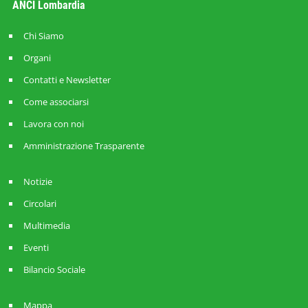
ANCI Lombardia
Chi Siamo
Organi
Contatti e Newsletter
Come associarsi
Lavora con noi
Amministrazione Trasparente
Notizie
Circolari
Multimedia
Eventi
Bilancio Sociale
Mappa