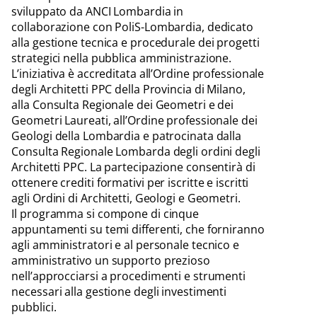
sviluppato da ANCI Lombardia in
collaborazione con PoliS-Lombardia, dedicato
alla gestione tecnica e procedurale dei progetti
strategici nella pubblica amministrazione.
L’iniziativa è accreditata all’Ordine professionale
degli Architetti PPC della Provincia di Milano,
alla Consulta Regionale dei Geometri e dei
Geometri Laureati, all’Ordine professionale dei
Geologi della Lombardia e patrocinata dalla
Consulta Regionale Lombarda degli ordini degli
Architetti PPC. La partecipazione consentirà di
ottenere crediti formativi per iscritte e iscritti
agli Ordini di Architetti, Geologi e Geometri.
Il programma si compone di cinque
appuntamenti su temi differenti, che forniranno
agli amministratori e al personale tecnico e
amministrativo un supporto prezioso
nell’approcciarsi a procedimenti e strumenti
necessari alla gestione degli investimenti
pubblici.