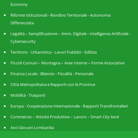
Economy
Riforme Istituzionali - Riordino Territoriale - Autonomia
Differenziata
Legalità – Semplificazione – Amm. Digitale - Intelligenza Artificiale -
Cybersecurity
Territorio - Urbanistica - Lavori Pubblici - Edilizia
Piccoli Comuni – Montagna – Aree Interne – Forme Associative
Finanza Locale - Bilancio - Fiscalità - Personale
Città Metropolitana e Rapporti con le Province
Mobilità - Trasporti
Europa - Cooperazione Internazionale - Rapporti Transfrontalieri
Commercio – Attività Produttive – Lavoro – Smart City-land
Anci Giovani Lombardia