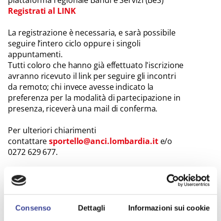
Registrati al LINK
La registrazione è necessaria, e sarà possibile
seguire l’intero ciclo oppure i singoli
appuntamenti.
Tutti coloro che hanno già effettuato l'iscrizione
avranno ricevuto il link per seguire gli incontri
da remoto; chi invece avesse indicato la
preferenza per la modalità di partecipazione in
presenza, riceverà una mail di conferma.
Per ulteriori chiarimenti
contattare
sportello@anci.lombardia.it
e/o
0272 629 677.
Consenso
Dettagli
Informazioni sui cookie