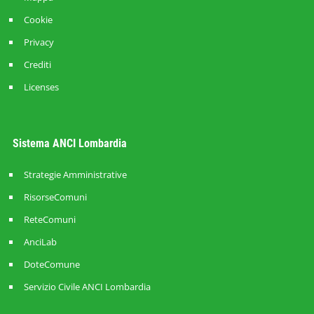
Cookie
Privacy
Crediti
Licenses
Sistema ANCI Lombardia
Strategie Amministrative
RisorseComuni
ReteComuni
AnciLab
DoteComune
Servizio Civile ANCI Lombardia