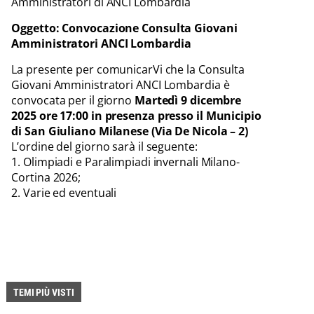
Amministratori di ANCI Lombardia
Oggetto: Convocazione Consulta Giovani
Amministratori ANCI Lombardia
La presente per comunicarVi che la Consulta
Giovani Amministratori ANCI Lombardia è
convocata per il giorno
Martedì 9 dicembre
2025 ore 17:00 in presenza presso il Municipio
di San Giuliano Milanese (Via De Nicola – 2)
L’ordine del giorno sarà il seguente:
1. Olimpiadi e Paralimpiadi invernali Milano-
Cortina 2026;
2. Varie ed eventuali
TEMI PIÙ VISTI