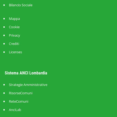
Bilancio Sociale
Mappa
Cookie
Privacy
Crediti
Licenses
Sistema ANCI Lombardia
Strategie Amministrative
RisorseComuni
ReteComuni
AnciLab