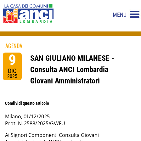
MENU
AGENDA
9
SAN GIULIANO MILANESE -
Consulta ANCI Lombardia
DIC
2025
Giovani Amministratori
Condividi questo articolo
Milano, 01/12/2025
Prot. N. 2588/2025/GV/FU
Ai Signori Componenti Consulta Giovani