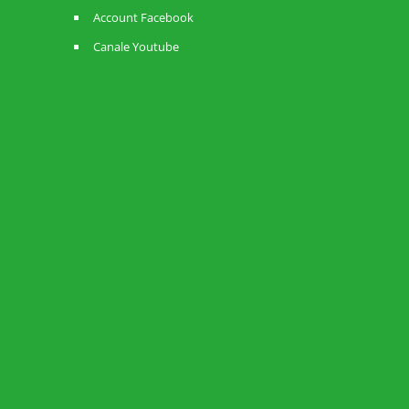
Account Facebook
Canale Youtube