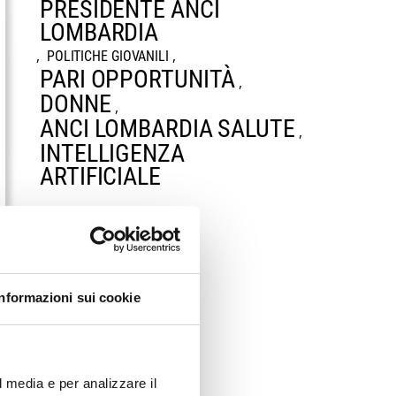
PRESIDENTE ANCI
LOMBARDIA
,
,
POLITICHE GIOVANILI
PARI OPPORTUNITÀ
,
DONNE
,
ANCI LOMBARDIA SALUTE
,
INTELLIGENZA
ARTIFICIALE
Informazioni sui cookie
l media e per analizzare il