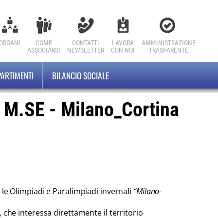
ORGANI
COME
CONTATTI
LAVORA
AMMINISTRAZIONE
ASSOCIARSI
NEWSLETTER
CON NOI
TRASPARENTE
PARTIMENTI
BILANCIO SOCIALE
M.SE - Milano_Cortina
le Olimpiadi e Paralimpiadi invernali
“Milano-
 che interessa direttamente il territorio