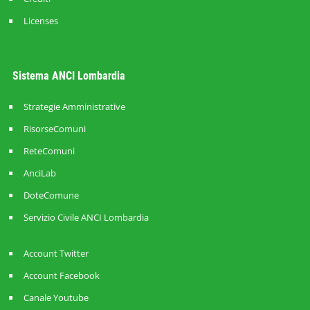
Licenses
Sistema ANCI Lombardia
Strategie Amministrative
RisorseComuni
ReteComuni
AnciLab
DoteComune
Servizio Civile ANCI Lombardia
Account Twitter
Account Facebook
Canale Youtube