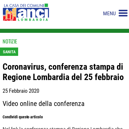
MENU
NOTIZIE
SANITA
Coronavirus, conferenza stampa di
Regione Lombardia del 25 febbraio
25 Febbraio 2020
Video online della conferenza
Condividi questo articolo