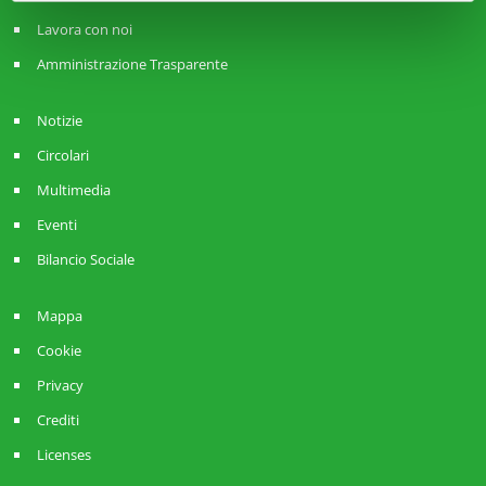
Lavora con noi
Amministrazione Trasparente
Notizie
Circolari
Multimedia
Eventi
Bilancio Sociale
Mappa
Cookie
Privacy
Crediti
Licenses