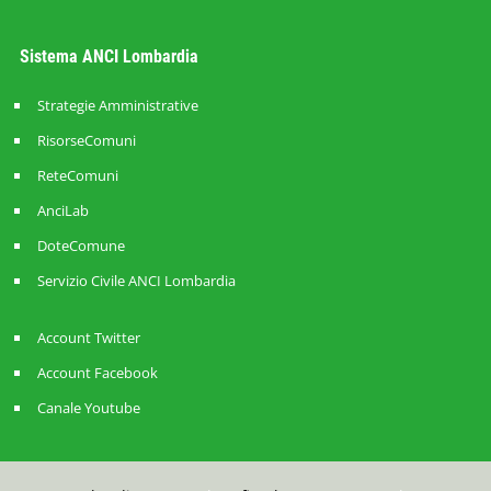
Sistema ANCI Lombardia
Strategie Amministrative
RisorseComuni
ReteComuni
AnciLab
DoteComune
Servizio Civile ANCI Lombardia
Account Twitter
Account Facebook
Canale Youtube